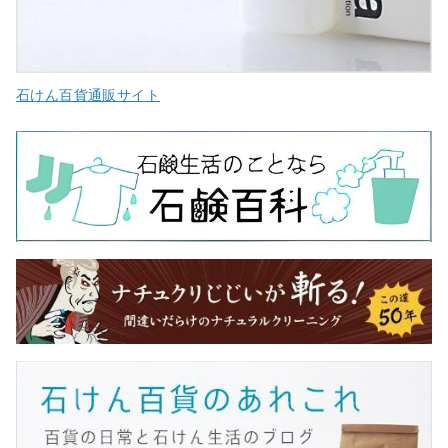
石けん百貨通販サイト