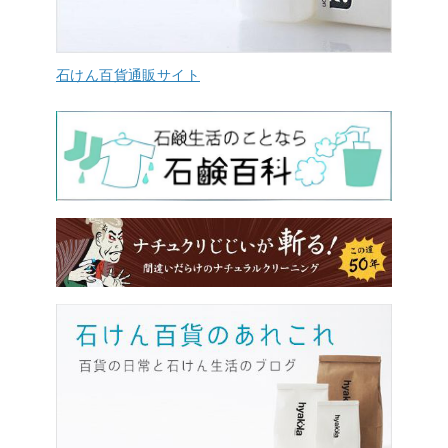
石けん百貨通販サイト