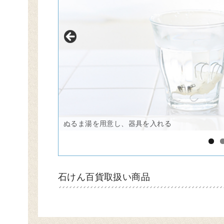
ぬるま湯を用意し、器具を入れる
石けん百貨取扱い商品