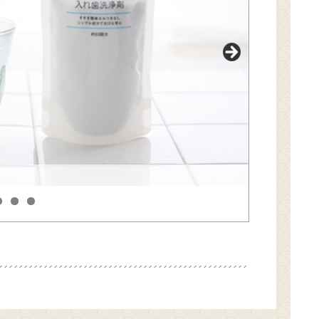
洗浄剤を入れ