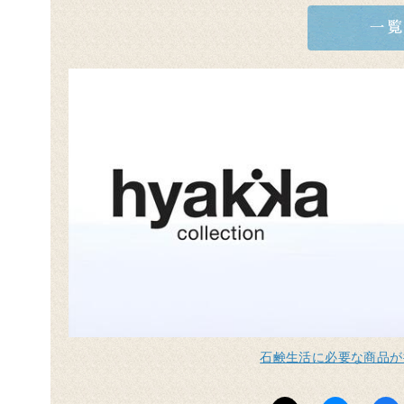
石鹸生活に必要な商品が