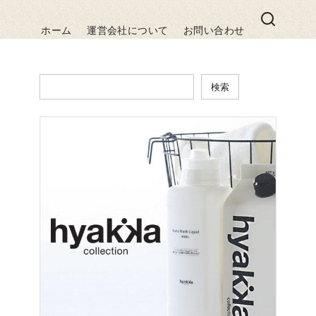
ホーム
運営会社について
お問い合わせ
検索