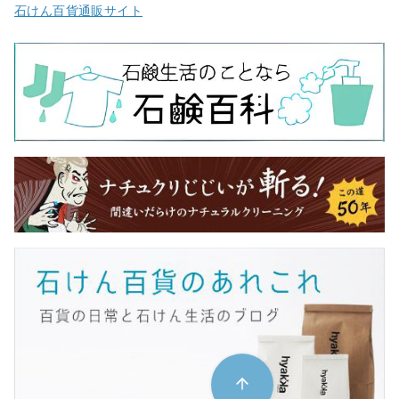
石けん百貨通販サイト