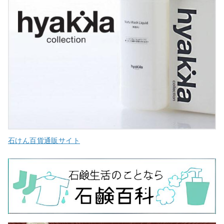
石けん百貨通販サイト