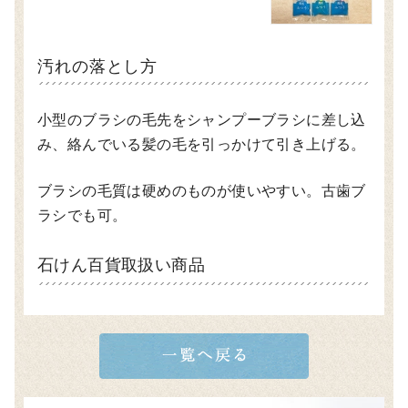
汚れの落とし方
小型のブラシの毛先をシャンプーブラシに差し込
み、絡んでいる髪の毛を引っかけて引き上げる。
ブラシの毛質は硬めのものが使いやすい。古歯ブ
ラシでも可。
石けん百貨取扱い商品