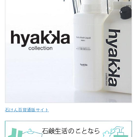
石けん百貨通販サイト