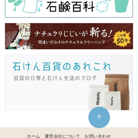
ホーム
運営会社について
お問い合わせ