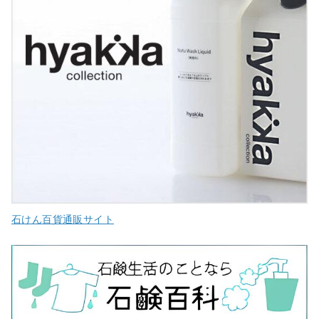
石けん百貨通販サイト