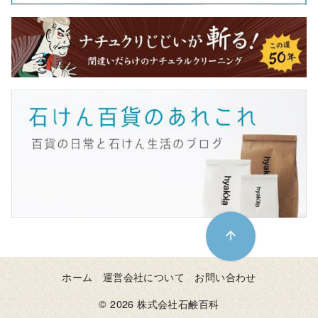
ホーム
運営会社について
お問い合わせ
© 2026
株式会社石鹸百科