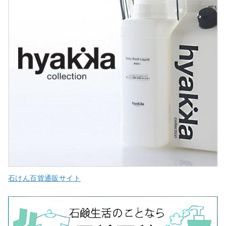
石けん百貨通販サイト