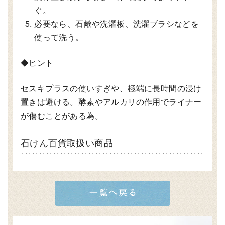
ぐ。
必要なら、石鹸や洗濯板、洗濯ブラシなどを
使って洗う。
◆ヒント
セスキプラスの使いすぎや、極端に長時間の浸け
置きは避ける。酵素やアルカリの作用でライナー
が傷むことがある為。
石けん百貨取扱い商品