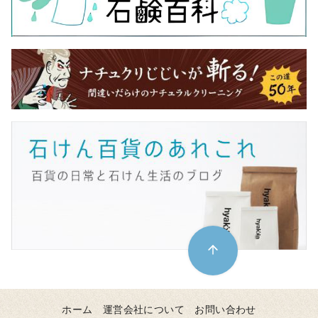
ホーム
運営会社について
お問い合わせ