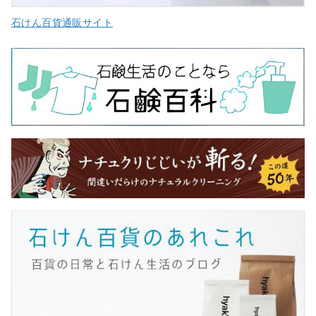
石けん百貨通販サイト